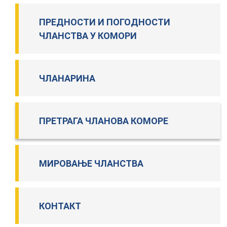
ПРЕДНОСТИ И ПОГОДНОСТИ
ЧЛАНСТВА У КОМОРИ
ЧЛАНАРИНА
ПРЕТРАГА ЧЛАНОВА КОМОРЕ
МИРОВАЊЕ ЧЛАНСТВА
КОНТАКТ