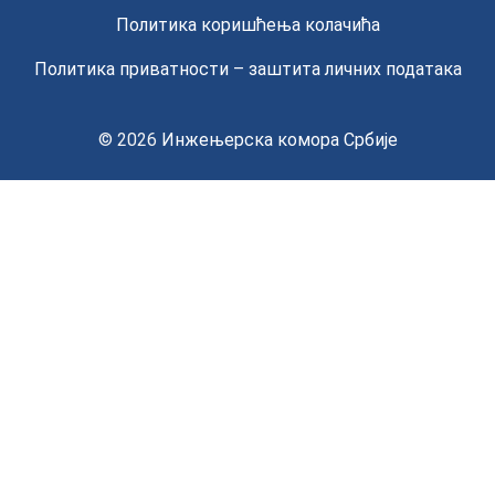
Политика коришћења колачића
Политика приватности – заштита личних података
© 2026
Инжењерска комора Србије