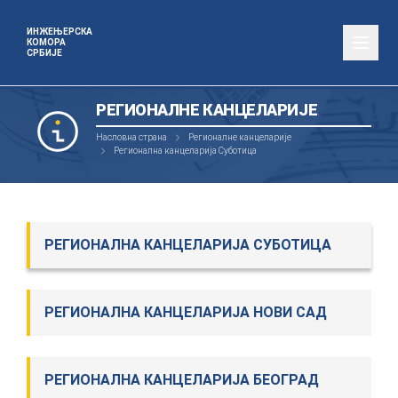
ИНЖЕЊЕРСКА
КОМОРА
СРБИЈЕ
РЕГИОНАЛНЕ КАНЦЕЛАРИЈЕ
Насловна страна
Регионалне канцеларије
Регионална канцеларија Суботица
РЕГИОНАЛНА КАНЦЕЛАРИЈА СУБОТИЦА
РЕГИОНАЛНА КАНЦЕЛАРИЈА НОВИ САД
РЕГИОНАЛНА КАНЦЕЛАРИЈА БЕОГРАД