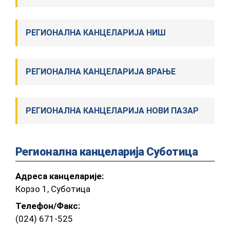
РЕГИОНАЛНА КАНЦЕЛАРИЈА НИШ
РЕГИОНАЛНА КАНЦЕЛАРИЈА ВРАЊЕ
РЕГИОНАЛНА КАНЦЕЛАРИЈА НОВИ ПАЗАР
Регионална канцеларија Суботица
Адреса канцеларије:
Корзо 1, Суботица
Телефон/Факс:
(024) 671-525