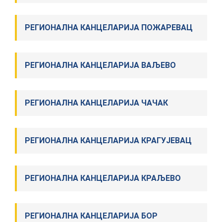
РЕГИОНАЛНА КАНЦЕЛАРИЈА ПОЖАРЕВАЦ
РЕГИОНАЛНА КАНЦЕЛАРИЈА ВАЉЕВО
РЕГИОНАЛНА КАНЦЕЛАРИЈА ЧАЧАК
РЕГИОНАЛНА КАНЦЕЛАРИЈА КРАГУЈЕВАЦ
РЕГИОНАЛНА КАНЦЕЛАРИЈА КРАЉЕВО
РЕГИОНАЛНА КАНЦЕЛАРИЈА БОР