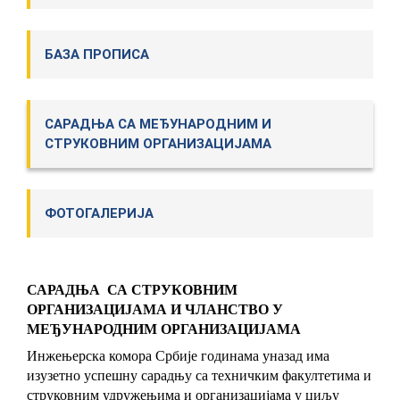
БАЗА ПРОПИСА
САРАДЊА СА МЕЂУНАРОДНИМ И
СТРУКОВНИМ ОРГАНИЗАЦИЈАМА
ФОТОГАЛЕРИЈА
САРАДЊА СА СТРУКОВНИМ
ОРГАНИЗАЦИЈАМА И ЧЛАНСТВО У
МЕЂУНАРОДНИМ ОРГАНИЗАЦИЈАМА
Инжењерска комора Србије годинама уназад има
изузетно успешну сарадњу са техничким факултетима и
струковним удружењима и организацијама у циљу