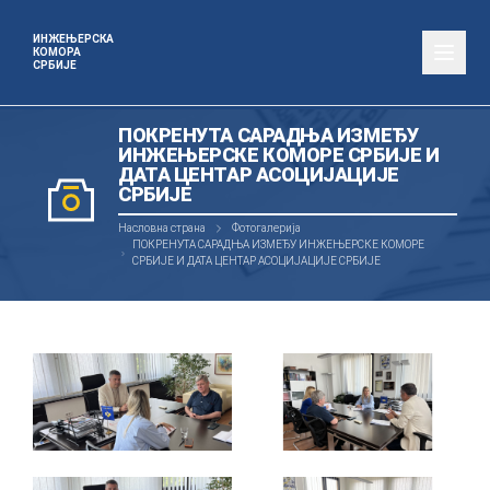
ИНЖЕЊЕРСКА
КОМОРА
СРБИЈЕ
ПОКРЕНУТА САРАДЊА ИЗМЕЂУ
ИНЖЕЊЕРСКЕ КОМОРЕ СРБИЈЕ И
ДАТА ЦЕНТАР АСОЦИЈАЦИЈЕ
СРБИЈЕ
Насловна страна
Фотогалерија
ПОКРЕНУТА САРАДЊА ИЗМЕЂУ ИНЖЕЊЕРСКЕ КОМОРЕ
СРБИЈЕ И ДАТА ЦЕНТАР АСОЦИЈАЦИЈЕ СРБИЈЕ